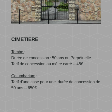
​​​​​​​CIMETIERE
Tombe
:
Durée de concession : 50 ans ou Perpétuelle
Tarif de concession au mètre carré -- 45€
Columbarium
:
Tarif d'une case pour une durée de concession de
50 ans -- 650€