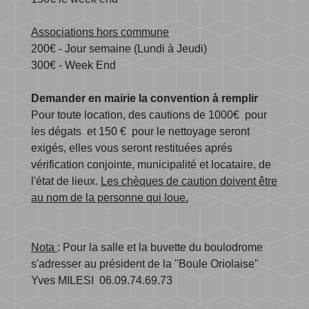
Associations hors commune
200€ - Jour semaine (Lundi à Jeudi)
300€ - Week End
Demander en mairie la convention à remplir
Pour toute location, des cautions de 1000€ pour
les dégats et 150 € pour le nettoyage seront
exigés, elles vous seront restituées aprés
vérification conjointe, municipalité et locataire, de
l'état de lieux.
Les chèques de caution doivent être
au nom de la personne qui loue.
Nota
: Pour la salle et la buvette du boulodrome
s'adresser au président de la "Boule Oriolaise"
Yves MILESI 06.09.74.69.73