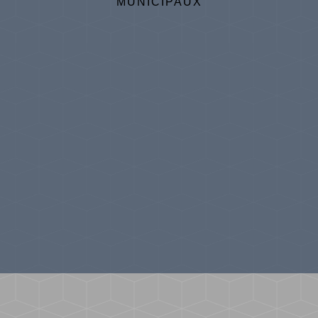
MUNICIPAUX