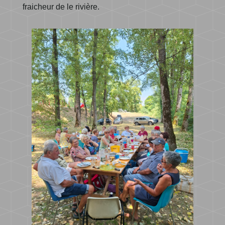
fraicheur de le rivière.