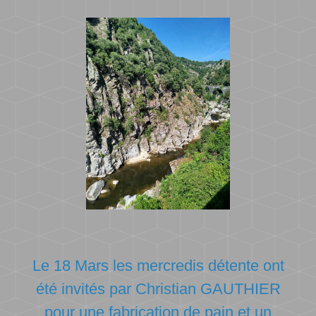
Le 18 Mars les mercredis détente ont
été invités par Christian GAUTHIER
pour une fabrication de pain et un