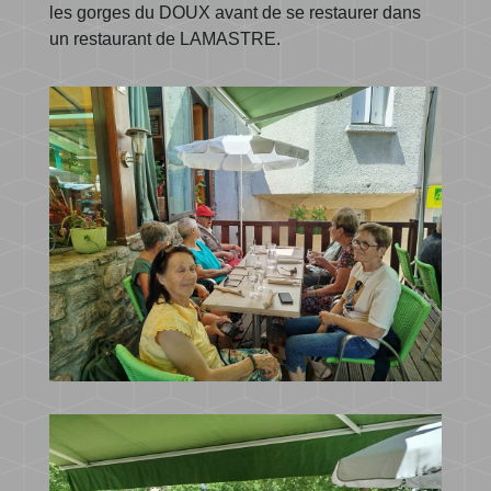
les gorges du DOUX avant de se restaurer dans
un restaurant de LAMASTRE.