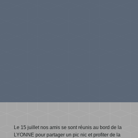
Le 15 juillet nos amis se sont réunis au bord de la
LYONNE pour partager un pic nic et profiter de la