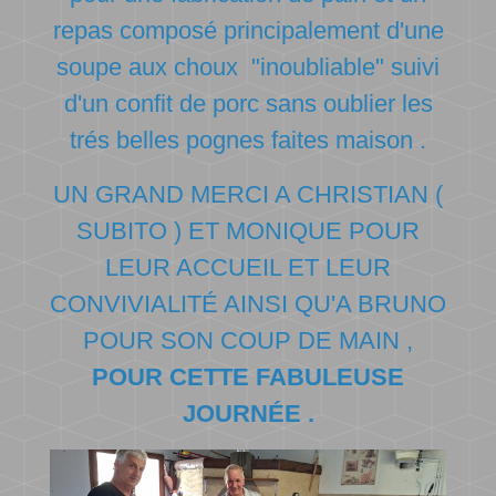
repas composé principalement d'une
soupe aux choux "inoubliable" suivi
d'un confit de porc sans oublier les
trés belles pognes faites maison .
UN GRAND MERCI A CHRISTIAN (
SUBITO ) ET MONIQUE POUR
LEUR ACCUEIL ET LEUR
CONVIVIALITÉ AINSI QU'A BRUNO
POUR SON COUP DE MAIN ,
POUR CETTE FABULEUSE
JOURNÉE .