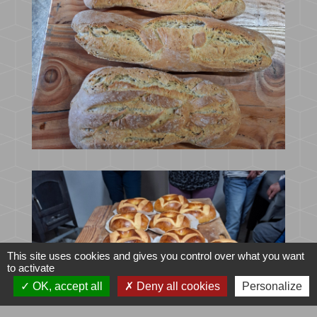
This site uses cookies and gives you control over what you want
to activate
OK, accept all
Deny all cookies
Personalize