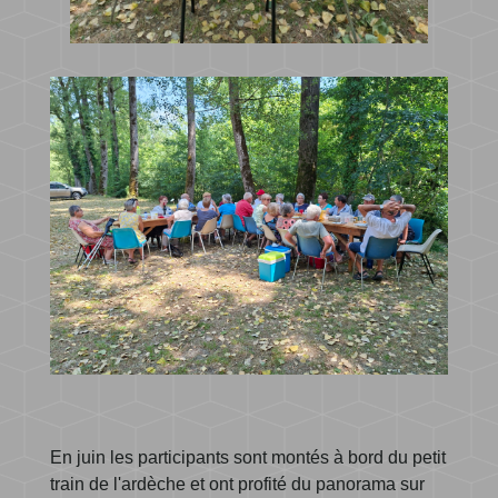
En juin les participants sont montés à bord du petit
train de l'ardèche et ont profité du panorama sur