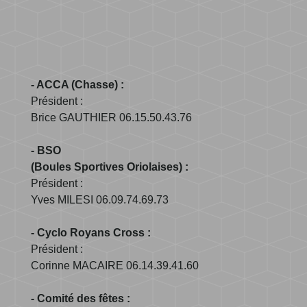
- ACCA (Chasse) :
Président :
Brice GAUTHIER 06.15.50.43.76
- BSO
(Boules Sportives Oriolaises) :
Président :
Yves MILESI 06.09.74.69.73
- Cyclo Royans Cross :
Président :
Corinne MACAIRE 06.14.39.41.60
- Comité des fêtes :