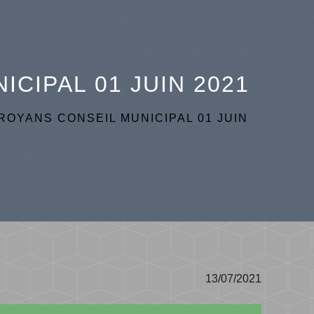
CIPAL 01 JUIN 2021
ROYANS CONSEIL MUNICIPAL 01 JUIN
13/07/2021